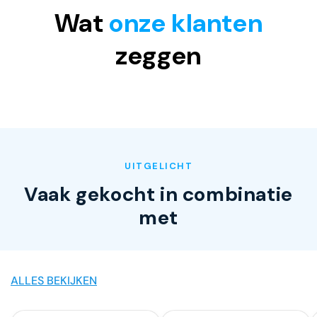
Wat
onze klanten
zeggen
UITGELICHT
Vaak gekocht in combinatie
met
ALLES BEKIJKEN