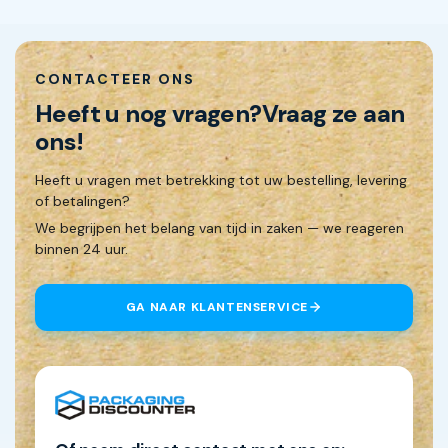
CONTACTEER ONS
Heeft u nog vragen?
Vraag ze aan
ons!
Heeft u vragen met betrekking tot uw bestelling, levering
of betalingen?
We begrijpen het belang van tijd in zaken — we reageren
binnen 24 uur.
GA NAAR KLANTENSERVICE