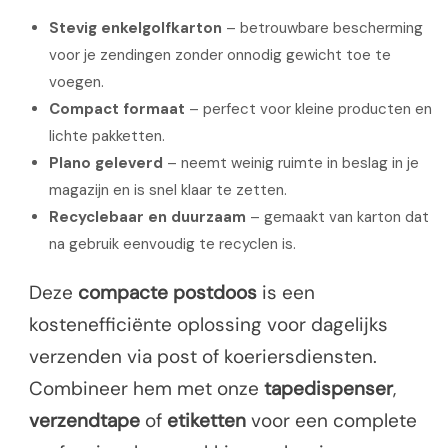
Stevig enkelgolfkarton
– betrouwbare bescherming
voor je zendingen zonder onnodig gewicht toe te
voegen.
Compact formaat
– perfect voor kleine producten en
lichte pakketten.
Plano geleverd
– neemt weinig ruimte in beslag in je
magazijn en is snel klaar te zetten.
Recyclebaar en duurzaam
– gemaakt van karton dat
na gebruik eenvoudig te recyclen is.
Deze
compacte postdoos
is een
kostenefficiënte oplossing voor dagelijks
verzenden via post of koeriersdiensten.
Combineer hem met onze
tapedispenser
,
verzendtape
of
etiketten
voor een complete