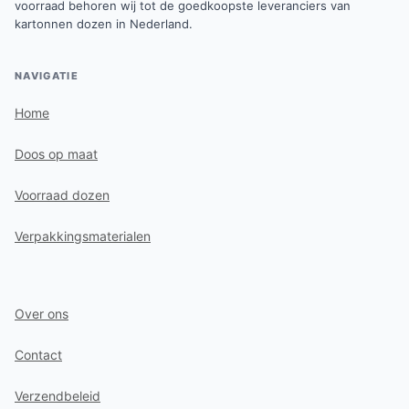
voorraad behoren wij tot de goedkoopste leveranciers van
kartonnen dozen in Nederland.
NAVIGATIE
Home
Doos op maat
Voorraad dozen
Verpakkingsmaterialen
Over ons
Contact
Verzendbeleid