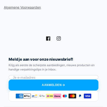
Algemene Voorwaarden
Facebook
Instagram
Meld je aan voor onze nieuwsbrief!
Krijg als eerste de scherpste aanbiedingen, nieuwe producten en
handige verpakkingstips in je inbox.
AANMELDEN
Betaalmethoden