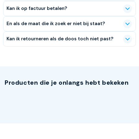
Kan ik op factuur betalen?
En als de maat die ik zoek er niet bij staat?
Kan ik retourneren als de doos toch niet past?
Producten die je onlangs hebt bekeken