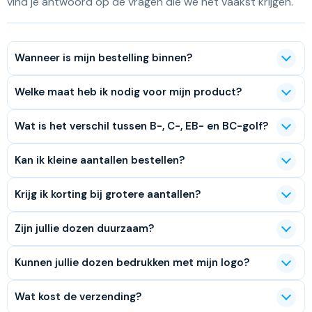
vind je antwoord op de vragen die we het vaakst krijgen.
Wanneer is mijn bestelling binnen?
Welke maat heb ik nodig voor mijn product?
Wat is het verschil tussen B-, C-, EB- en BC-golf?
Kan ik kleine aantallen bestellen?
Krijg ik korting bij grotere aantallen?
Zijn jullie dozen duurzaam?
Kunnen jullie dozen bedrukken met mijn logo?
Wat kost de verzending?