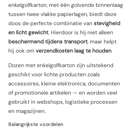
enkelgolfkarton, met één golvende binnenlaag
tussen twee vlakke papierlagen, biedt deze
doos de perfecte combinatie van
stevigheid
en licht gewicht
. Hierdoor is hij niet alleen
beschermend tijdens transport
, maar helpt
hij ook om
verzendkosten laag te houden
.
Dozen met enkelgolfkarton zijn uitstekend
geschikt voor lichte producten zoals
accessoires, kleine elektronica, documenten
of promotionele artikelen — en worden veel
gebruikt in webshops, logistieke processen
en magazijnen.
Belangrijkste voordelen