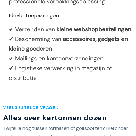
professionele verpakkingsoplossing.
Ideale toepassingen
✔ Verzenden van
kleine webshopbestellingen
✔ Bescherming van
accessoires, gadgets en
kleine goederen
✔ Mailings en kantoorverzendingen
✔ Logistieke verwerking in magazijn of
distributie
VEELGESTELDE VRAGEN
Alles over kartonnen dozen
Twijfel je nog tussen formaten of golfsoorten? Hieronder