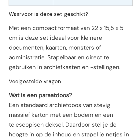
Waarvoor is deze set geschikt?
Met een compact formaat van 22 x 15,5 x 5
cm is deze set ideaal voor kleinere
documenten, kaarten, monsters of
administratie. Stapelbaar en direct te
gebruiken in archiefkasten en -stellingen.
Veelgestelde vragen
Wat is een paraatdoos?
Een standaard archiefdoos van stevig
massief karton met een bodem en een
telescopisch deksel. Daardoor stel je de
hoogte in op de inhoud en stapel je netjes in