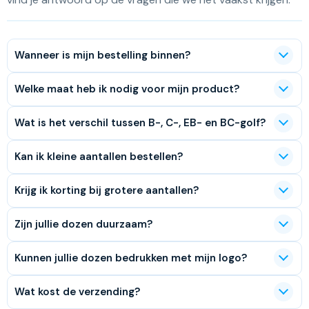
Wanneer is mijn bestelling binnen?
Welke maat heb ik nodig voor mijn product?
Wat is het verschil tussen B-, C-, EB- en BC-golf?
Kan ik kleine aantallen bestellen?
Krijg ik korting bij grotere aantallen?
Zijn jullie dozen duurzaam?
Kunnen jullie dozen bedrukken met mijn logo?
Wat kost de verzending?