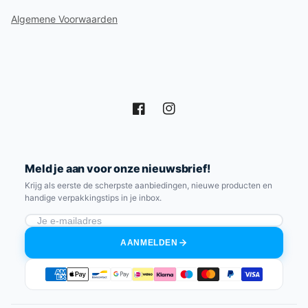
Algemene Voorwaarden
Facebook
Instagram
Meld je aan voor onze nieuwsbrief!
Krijg als eerste de scherpste aanbiedingen, nieuwe producten en
handige verpakkingstips in je inbox.
AANMELDEN
Betaalmethoden