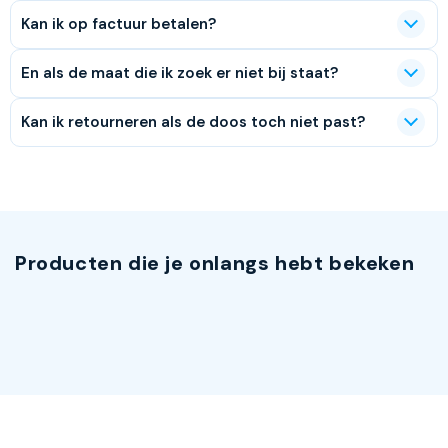
Kan ik op factuur betalen?
En als de maat die ik zoek er niet bij staat?
Kan ik retourneren als de doos toch niet past?
Producten die je onlangs hebt bekeken