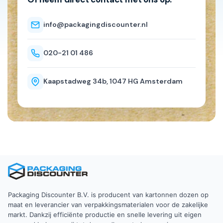
info@packagingdiscounter.nl
020-21 01 486
Kaapstadweg 34b, 1047 HG Amsterdam
Packaging Discounter B.V. is producent van kartonnen dozen op
maat en leverancier van verpakkingsmaterialen voor de zakelijke
markt. Dankzij efficiënte productie en snelle levering uit eigen