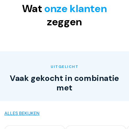
Wat
onze klanten
zeggen
UITGELICHT
Vaak gekocht in combinatie
met
ALLES BEKIJKEN