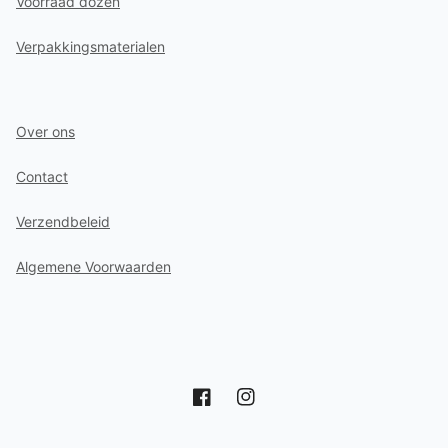
Voorraad dozen
Verpakkingsmaterialen
Over ons
Contact
Verzendbeleid
Algemene Voorwaarden
Facebook
Instagram