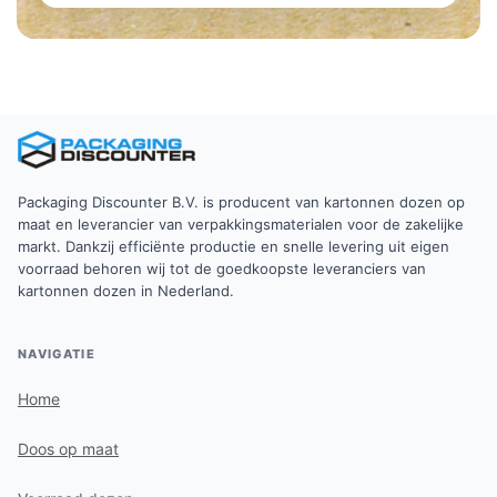
Packaging Discounter B.V. is producent van kartonnen dozen op
maat en leverancier van verpakkingsmaterialen voor de zakelijke
markt. Dankzij efficiënte productie en snelle levering uit eigen
voorraad behoren wij tot de goedkoopste leveranciers van
kartonnen dozen in Nederland.
NAVIGATIE
Home
Doos op maat