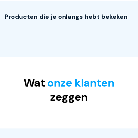
Producten die je onlangs hebt bekeken
Wat
onze klanten
zeggen