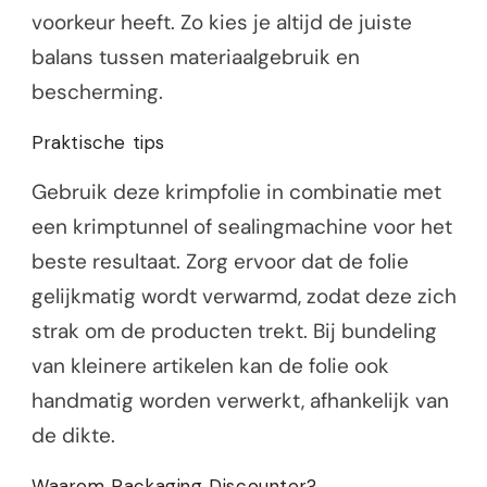
voorkeur heeft. Zo kies je altijd de juiste
balans tussen materiaalgebruik en
bescherming.
Praktische tips
Gebruik deze krimpfolie in combinatie met
een krimptunnel of sealingmachine voor het
beste resultaat. Zorg ervoor dat de folie
gelijkmatig wordt verwarmd, zodat deze zich
strak om de producten trekt. Bij bundeling
van kleinere artikelen kan de folie ook
handmatig worden verwerkt, afhankelijk van
de dikte.
Waarom Packaging Discounter?