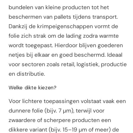
bundelen van kleine producten tot het
beschermen van pallets tijdens transport.
Dankzij de krimpeigenschappen vormt de
folie zich strak om de lading zodra warmte
wordt toegepast. Hierdoor blijven goederen
netjes bij elkaar en goed beschermd. Ideaal
voor sectoren zoals retail, logistiek, productie
en distributie.
Welke dikte kiezen?
Voor lichtere toepassingen volstaat vaak een
dunnere folie (bijv. 7 µm), terwijl voor
zwaardere of scherpere producten een
dikkere variant (bijv. 15–19 µm of meer) de