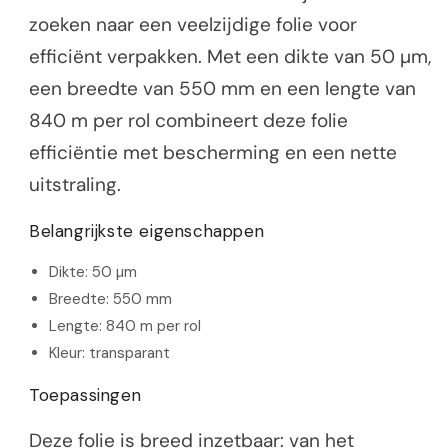
zoeken naar een veelzijdige folie voor
efficiënt verpakken. Met een dikte van 50 µm,
een breedte van 550 mm en een lengte van
840 m per rol combineert deze folie
efficiëntie met bescherming en een nette
uitstraling.
Belangrijkste eigenschappen
Dikte: 50 µm
Breedte: 550 mm
Lengte: 840 m per rol
Kleur: transparant
Toepassingen
Deze folie is breed inzetbaar: van het