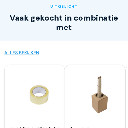
UITGELICHT
Vaak gekocht in combinatie
met
ALLES BEKIJKEN