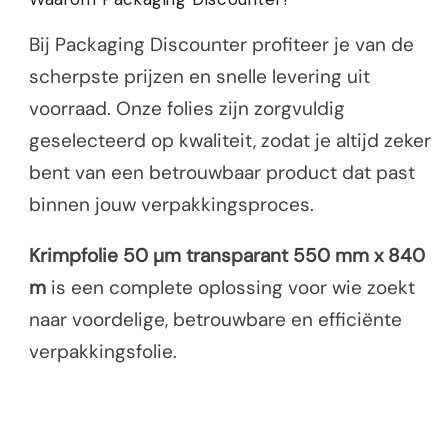
Bij Packaging Discounter profiteer je van de
scherpste prijzen en snelle levering uit
voorraad. Onze folies zijn zorgvuldig
geselecteerd op kwaliteit, zodat je altijd zeker
bent van een betrouwbaar product dat past
binnen jouw verpakkingsproces.
Krimpfolie 50 µm transparant 550 mm x 840
m
is een complete oplossing voor wie zoekt
naar voordelige, betrouwbare en efficiënte
verpakkingsfolie.