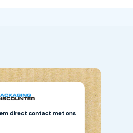
em direct contact met ons