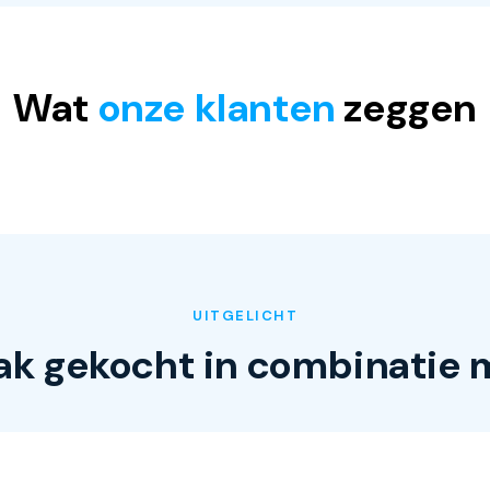
Wat
onze klanten
zeggen
UITGELICHT
ak gekocht in combinatie 