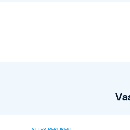
Va
ALLES BEKIJKEN