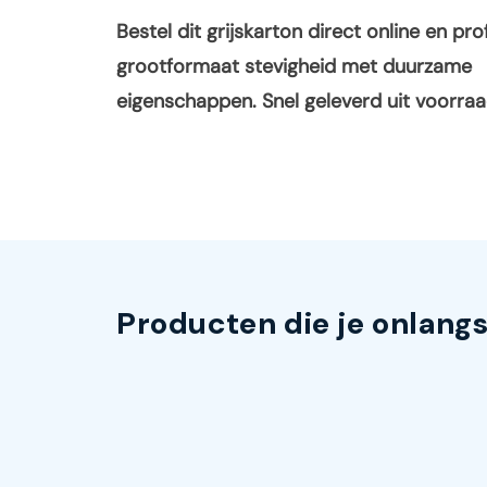
Bestel dit grijskarton direct online en pro
grootformaat stevigheid met duurzame
eigenschappen. Snel geleverd uit voorraa
Producten die je onlang