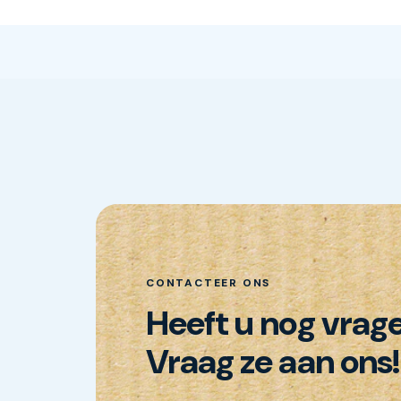
CONTACTEER ONS
Heeft u nog vrag
Vraag ze aan ons!