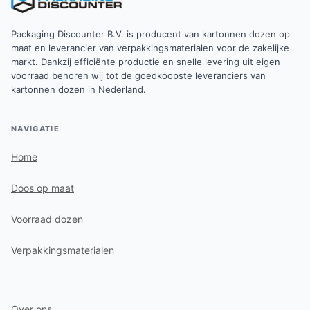
Packaging Discounter B.V. is producent van kartonnen dozen op
maat en leverancier van verpakkingsmaterialen voor de zakelijke
markt. Dankzij efficiënte productie en snelle levering uit eigen
voorraad behoren wij tot de goedkoopste leveranciers van
kartonnen dozen in Nederland.
NAVIGATIE
Home
Doos op maat
Voorraad dozen
Verpakkingsmaterialen
Over ons