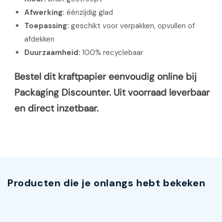
Afwerking:
éénzijdig glad
Toepassing:
geschikt voor verpakken, opvullen of
afdekken
Duurzaamheid:
100% recyclebaar
Bestel dit kraftpapier eenvoudig online bij
Packaging Discounter. Uit voorraad leverbaar
en direct inzetbaar.
Producten die je onlangs hebt bekeken