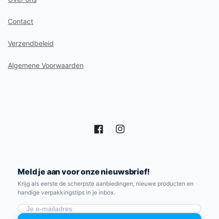
Contact
Verzendbeleid
Algemene Voorwaarden
Facebook
Instagram
Meld je aan voor onze nieuwsbrief!
Krijg als eerste de scherpste aanbiedingen, nieuwe producten en
handige verpakkingstips in je inbox.