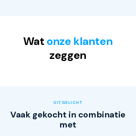
Wat
onze klanten
zeggen
UITGELICHT
Vaak gekocht in combinatie
met