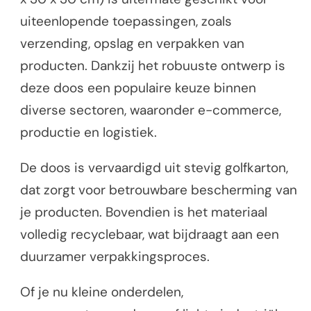
uiteenlopende toepassingen, zoals
verzending, opslag en verpakken van
producten. Dankzij het robuuste ontwerp is
deze doos een populaire keuze binnen
diverse sectoren, waaronder e-commerce,
productie en logistiek.
De doos is vervaardigd uit stevig golfkarton,
dat zorgt voor betrouwbare bescherming van
je producten. Bovendien is het materiaal
volledig recyclebaar, wat bijdraagt aan een
duurzamer verpakkingsproces.
Of je nu kleine onderdelen,