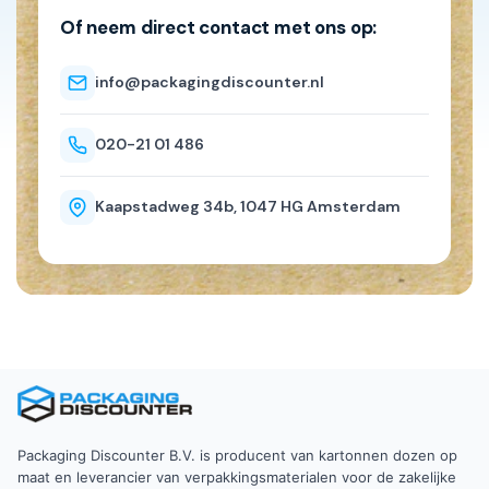
Of neem direct contact met ons op:
info@packagingdiscounter.nl
020-21 01 486
Kaapstadweg 34b, 1047 HG Amsterdam
Packaging Discounter B.V. is producent van kartonnen dozen op
maat en leverancier van verpakkingsmaterialen voor de zakelijke