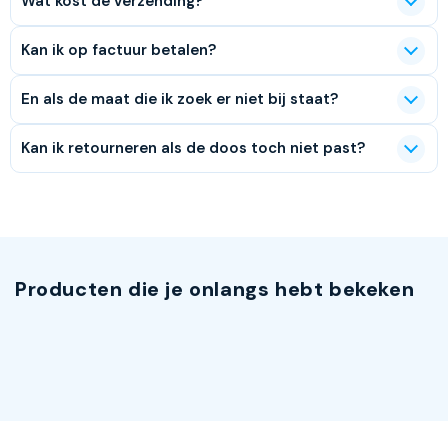
Wat kost de verzending?
Kan ik op factuur betalen?
En als de maat die ik zoek er niet bij staat?
Kan ik retourneren als de doos toch niet past?
Producten die je onlangs hebt bekeken