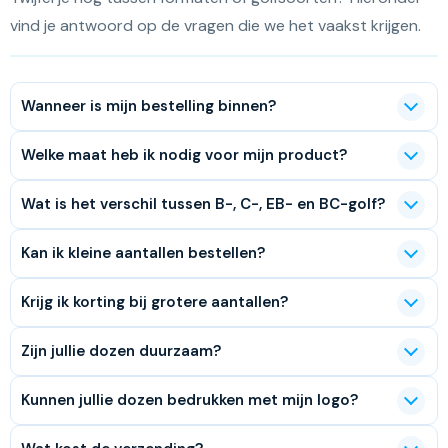
vind je antwoord op de vragen die we het vaakst krijgen.
Wanneer is mijn bestelling binnen?
Welke maat heb ik nodig voor mijn product?
Wat is het verschil tussen B-, C-, EB- en BC-golf?
Kan ik kleine aantallen bestellen?
Krijg ik korting bij grotere aantallen?
Zijn jullie dozen duurzaam?
Kunnen jullie dozen bedrukken met mijn logo?