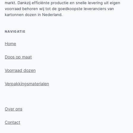
markt. Dankzij efficiënte productie en snelle levering uit eigen
voorraad behoren wij tot de goedkoopste leveranciers van
kartonnen dozen in Nederland.
NAVIGATIE
Home
Doos op maat
Voorraad dozen
Verpakkingsmaterialen
Over ons
Contact