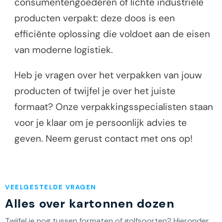
consumentengoederen of lichte industriële
producten verpakt: deze doos is een
efficiënte oplossing die voldoet aan de eisen
van moderne logistiek.
Heb je vragen over het verpakken van jouw
producten of twijfel je over het juiste
formaat? Onze verpakkingsspecialisten staan
voor je klaar om je persoonlijk advies te
geven. Neem gerust contact met ons op!
VEELGESTELDE VRAGEN
Alles over kartonnen dozen
Twijfel je nog tussen formaten of golfsoorten? Hieronder