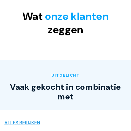
Wat
onze klanten
zeggen
UITGELICHT
Vaak gekocht in combinatie
met
ALLES BEKIJKEN