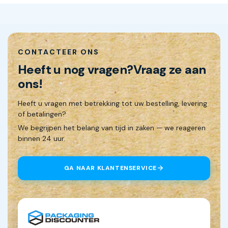
CONTACTEER ONS
Heeft u nog vragen?
Vraag ze aan
ons!
Heeft u vragen met betrekking tot uw bestelling, levering
of betalingen?
We begrijpen het belang van tijd in zaken — we reageren
binnen 24 uur.
GA NAAR KLANTENSERVICE