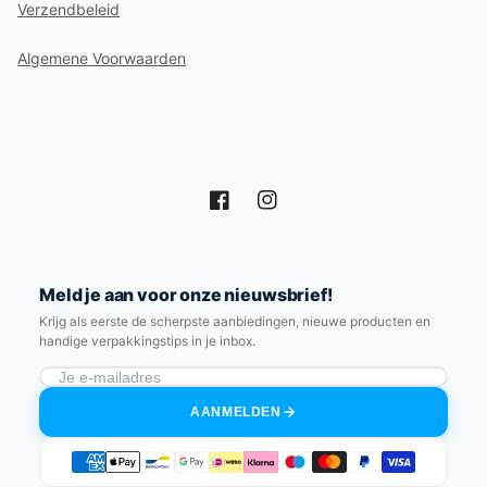
Verzendbeleid
Algemene Voorwaarden
Facebook
Instagram
Meld je aan voor onze nieuwsbrief!
Krijg als eerste de scherpste aanbiedingen, nieuwe producten en
handige verpakkingstips in je inbox.
AANMELDEN
Betaalmethoden