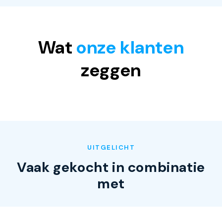
Wat
onze klanten
zeggen
UITGELICHT
Vaak gekocht in combinatie
met