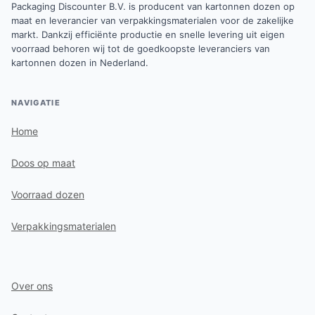
Packaging Discounter B.V. is producent van kartonnen dozen op
maat en leverancier van verpakkingsmaterialen voor de zakelijke
markt. Dankzij efficiënte productie en snelle levering uit eigen
voorraad behoren wij tot de goedkoopste leveranciers van
kartonnen dozen in Nederland.
NAVIGATIE
Home
Doos op maat
Voorraad dozen
Verpakkingsmaterialen
Over ons