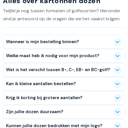
Alles over kartonnen dozen
Twijfel je nog tussen formaten of golfsoorten? Hieronder
vind je antwoord op de vragen die we het vaakst krijgen.
Wanneer is mijn bestelling binnen?
Welke maat heb ik nodig voor mijn product?
Wat is het verschil tussen B-, C-, EB- en BC-golf?
Kan ik kleine aantallen bestellen?
Krijg ik korting bij grotere aantallen?
Zijn jullie dozen duurzaam?
Kunnen jullie dozen bedrukken met mijn logo?