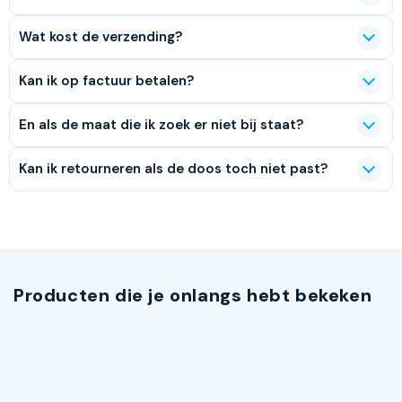
Wat kost de verzending?
Kan ik op factuur betalen?
En als de maat die ik zoek er niet bij staat?
Kan ik retourneren als de doos toch niet past?
Producten die je onlangs hebt bekeken