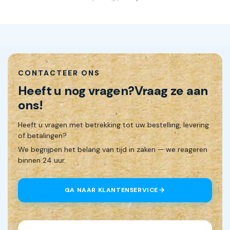
CONTACTEER ONS
Heeft u nog vragen?
Vraag ze aan
ons!
Heeft u vragen met betrekking tot uw bestelling, levering
of betalingen?
We begrijpen het belang van tijd in zaken — we reageren
binnen 24 uur.
GA NAAR KLANTENSERVICE