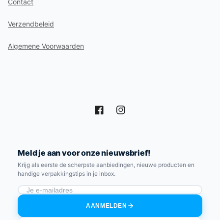
Contact
Verzendbeleid
Algemene Voorwaarden
Facebook
Instagram
Meld je aan voor onze nieuwsbrief!
Krijg als eerste de scherpste aanbiedingen, nieuwe producten en
handige verpakkingstips in je inbox.
AANMELDEN