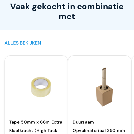
Vaak gekocht in combinatie
met
ALLES BEKIJKEN
Tape 50mm x 66m Extra
Duurzaam
Kleefkracht (High Tack
Opvulmateriaal 350 mm