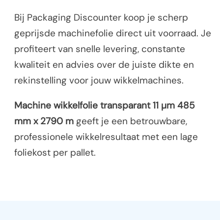
Bij Packaging Discounter koop je scherp
geprijsde machinefolie direct uit voorraad. Je
profiteert van snelle levering, constante
kwaliteit en advies over de juiste dikte en
rekinstelling voor jouw wikkelmachines.
Machine wikkelfolie transparant 11 µm 485
mm x 2790 m
geeft je een betrouwbare,
professionele wikkelresultaat met een lage
foliekost per pallet.