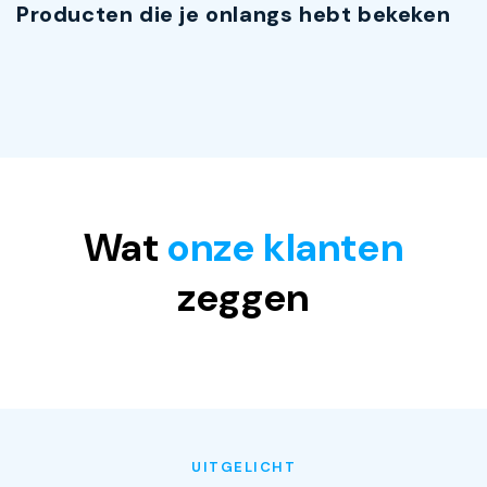
Producten die je onlangs hebt bekeken
Wat
onze klanten
zeggen
UITGELICHT