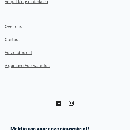
Verpakkingsmaterialen
Over ons
Contact
Verzendbeleid
Algemene Voorwaarden
Facebook
Instagram
Meld je aan voor onze nieuwsbrief!