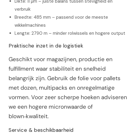
Dikte: 11 µm – juiste balans tussen stevigheid en
verbruik
Breedte: 485 mm – passend voor de meeste
wikkelmachines
Lengte: 2790 m – minder rolwissels en hogere output
Praktische inzet in de logistiek
Geschikt voor magazijnen, productie en
fulfillment waar stabiliteit en snelheid
belangrijk zijn. Gebruik de folie voor pallets
met dozen, multipacks en onregelmatige
vormen. Voor zeer scherpe hoeken adviseren
we een hogere micronwaarde of
blown‑kwaliteit.
Service & beschikbaarheid