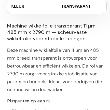
KLEUR
TRANSPARANT
Machine wikkelfolie transparant 11 µm
485 mm x 2790 m — scheurvaste
wikkelfolie voor stabiele ladingen
Deze machine wikkelfolie van 11 µm en 485
mm breed, transparant is ontworpen voor
betrouwbaar en efficiënt wikkelen. De rol van
2790 m zorgt voor strakke stabilisatie van
pallets en bundels. Ideaal voor bedrijven die
continu willen doorwerken.
Pluspunten op een rij