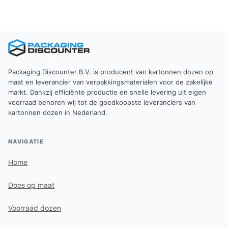
Packaging Discounter B.V. is producent van kartonnen dozen op
maat en leverancier van verpakkingsmaterialen voor de zakelijke
markt. Dankzij efficiënte productie en snelle levering uit eigen
voorraad behoren wij tot de goedkoopste leveranciers van
kartonnen dozen in Nederland.
NAVIGATIE
Home
Doos op maat
Voorraad dozen