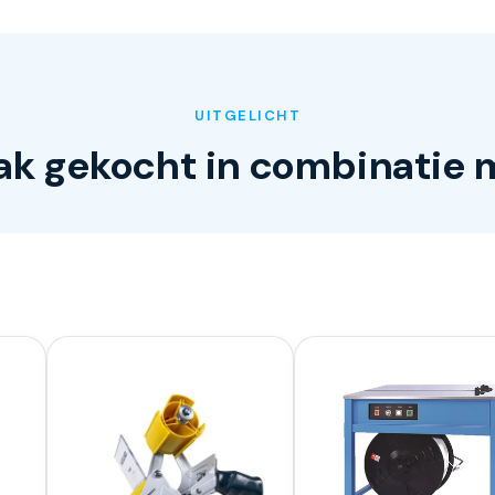
UITGELICHT
ak gekocht in combinatie 