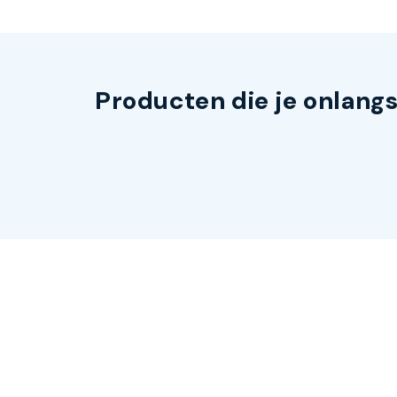
Producten die je onlang