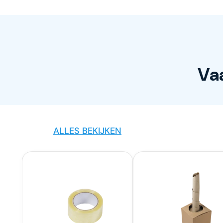
Va
ALLES BEKIJKEN