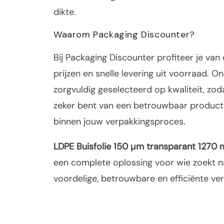
dikte.
Waarom Packaging Discounter?
Bij Packaging Discounter profiteer je van
prijzen en snelle levering uit voorraad. Onz
zorgvuldig geselecteerd op kwaliteit, zodat
zeker bent van een betrouwbaar product
binnen jouw verpakkingsproces.
LDPE Buisfolie 150 µm transparant 1270
een complete oplossing voor wie zoekt n
voordelige, betrouwbare en efficiënte ver