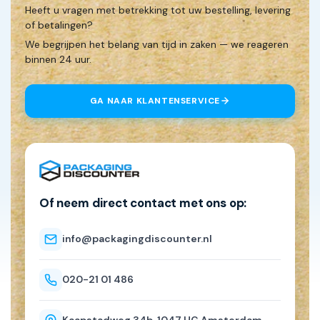
Heeft u vragen met betrekking tot uw bestelling, levering
of betalingen?
We begrijpen het belang van tijd in zaken — we reageren
binnen 24 uur.
GA NAAR KLANTENSERVICE
Of neem direct contact met ons op:
info@packagingdiscounter.nl
020-21 01 486