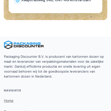
Kaapstadweg 34b, 1047 HG Amsterdam
Packaging Discounter B.V. is producent van kartonnen dozen op
maat en leverancier van verpakkingsmaterialen voor de zakelijke
markt. Dankzij efficiënte productie en snelle levering uit eigen
voorraad behoren wij tot de goedkoopste leveranciers van
kartonnen dozen in Nederland.
NAVIGATIE
Home