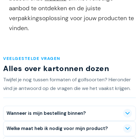
aanbod te ontdekken en de juiste
verpakkingsoplossing voor jouw producten te
vinden.
VEELGESTELDE VRAGEN
Alles over kartonnen dozen
Twijfel je nog tussen formaten of golfsoorten? Hieronder
vind je antwoord op de vragen die we het vaakst krijgen.
Wanneer is mijn bestelling binnen?
Welke maat heb ik nodig voor mijn product?