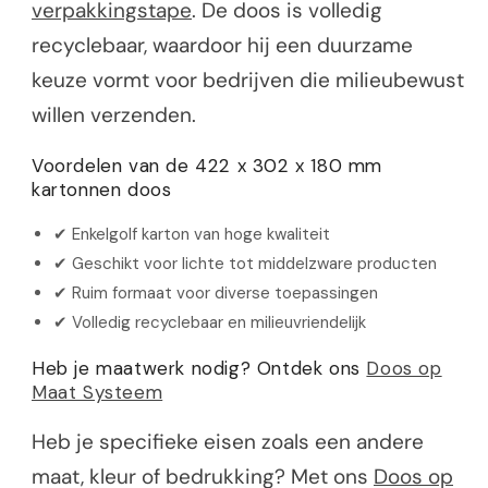
verpakkingstape
. De doos is volledig
recyclebaar, waardoor hij een duurzame
keuze vormt voor bedrijven die milieubewust
willen verzenden.
Voordelen van de 422 x 302 x 180 mm
kartonnen doos
✔ Enkelgolf karton van hoge kwaliteit
✔ Geschikt voor lichte tot middelzware producten
✔ Ruim formaat voor diverse toepassingen
✔ Volledig recyclebaar en milieuvriendelijk
Heb je maatwerk nodig? Ontdek ons
Doos op
Maat Systeem
Heb je specifieke eisen zoals een andere
maat, kleur of bedrukking? Met ons
Doos op