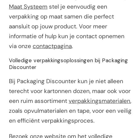
Maat Systeem
stel je eenvoudig een
verpakking op maat samen die perfect
aansluit op jouw product. Voor meer
informatie of hulp kun je contact opnemen
via onze
contactpagina
.
Volledige verpakkingsoplossingen bij Packaging
Discounter
Bij Packaging Discounter kun je niet alleen
terecht voor kartonnen dozen, maar ook voor
een ruim assortiment
verpakkingsmaterialen
,
zoals opvulmaterialen en tape, voor een veilig
en efficiënt verpakkingsproces.
Bezoek onze
website
om het volledige