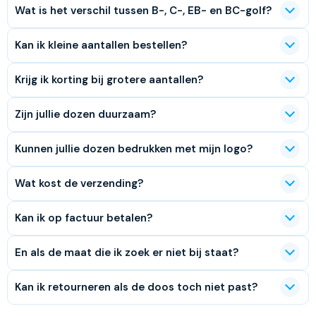
Wat is het verschil tussen B-, C-, EB- en BC-golf?
Kan ik kleine aantallen bestellen?
Krijg ik korting bij grotere aantallen?
Zijn jullie dozen duurzaam?
Kunnen jullie dozen bedrukken met mijn logo?
Wat kost de verzending?
Kan ik op factuur betalen?
En als de maat die ik zoek er niet bij staat?
Kan ik retourneren als de doos toch niet past?