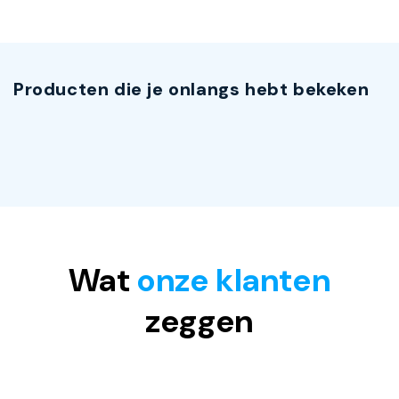
Producten die je onlangs hebt bekeken
Wat
onze klanten
zeggen