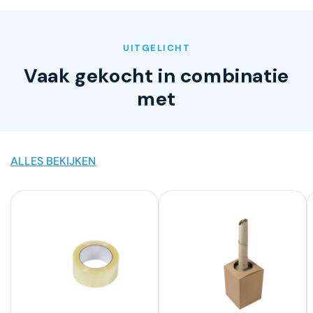
UITGELICHT
Vaak gekocht in combinatie
met
ALLES BEKIJKEN