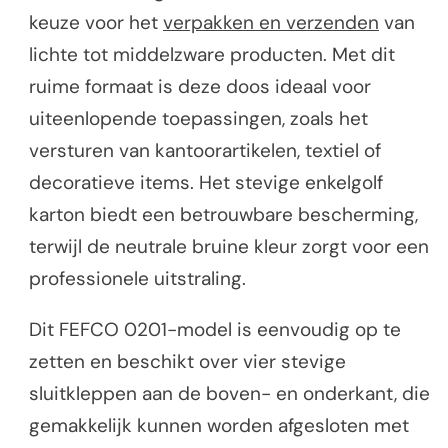
keuze voor het
verpakken en verzenden
van
lichte tot middelzware producten. Met dit
ruime formaat is deze doos ideaal voor
uiteenlopende toepassingen, zoals het
versturen van kantoorartikelen, textiel of
decoratieve items. Het stevige enkelgolf
karton biedt een betrouwbare bescherming,
terwijl de neutrale bruine kleur zorgt voor een
professionele uitstraling.
Dit FEFCO 0201-model is eenvoudig op te
zetten en beschikt over vier stevige
sluitkleppen aan de boven- en onderkant, die
gemakkelijk kunnen worden afgesloten met