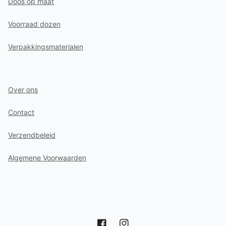
Doos op maat
Voorraad dozen
Verpakkingsmaterialen
Over ons
Contact
Verzendbeleid
Algemene Voorwaarden