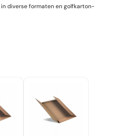
in diverse formaten en golfkarton-