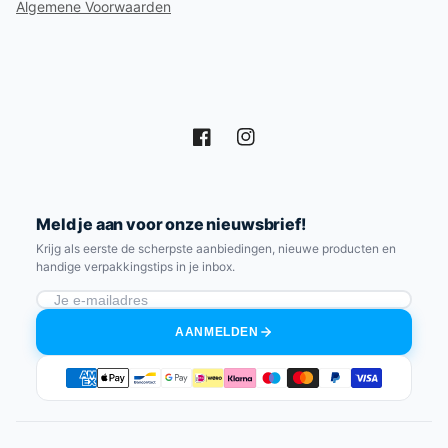
Algemene Voorwaarden
Facebook
Instagram
Meld je aan voor onze nieuwsbrief!
Krijg als eerste de scherpste aanbiedingen, nieuwe producten en
handige verpakkingstips in je inbox.
AANMELDEN
Betaalmethoden