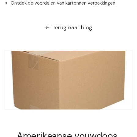
Ontdek de voordelen van kartonnen verpakkingen
Terug naar blog
Amerikaanse vouwdoos