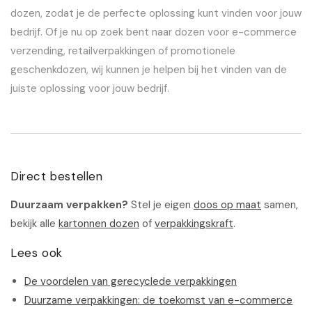
dozen, zodat je de perfecte oplossing kunt vinden voor jouw
bedrijf. Of je nu op zoek bent naar dozen voor e-commerce
verzending, retailverpakkingen of promotionele
geschenkdozen, wij kunnen je helpen bij het vinden van de
juiste oplossing voor jouw bedrijf.
Direct bestellen
Duurzaam verpakken?
Stel je eigen
doos op maat
samen,
bekijk alle
kartonnen dozen
of
verpakkingskraft
.
Lees ook
De voordelen van gerecyclede verpakkingen
Duurzame verpakkingen: de toekomst van e-commerce