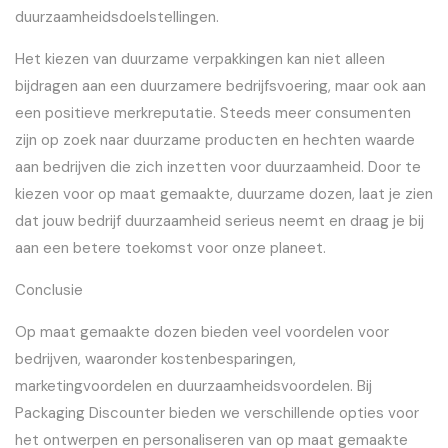
duurzaamheidsdoelstellingen.
Het kiezen van duurzame verpakkingen kan niet alleen
bijdragen aan een duurzamere bedrijfsvoering, maar ook aan
een positieve merkreputatie. Steeds meer consumenten
zijn op zoek naar duurzame producten en hechten waarde
aan bedrijven die zich inzetten voor duurzaamheid. Door te
kiezen voor op maat gemaakte, duurzame dozen, laat je zien
dat jouw bedrijf duurzaamheid serieus neemt en draag je bij
aan een betere toekomst voor onze planeet.
Conclusie
Op maat gemaakte dozen bieden veel voordelen voor
bedrijven, waaronder kostenbesparingen,
marketingvoordelen en duurzaamheidsvoordelen. Bij
Packaging Discounter bieden we verschillende opties voor
het ontwerpen en personaliseren van op maat gemaakte