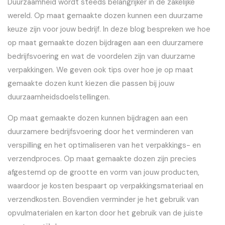
Duurzaamheid wordt steeds belangrijker in de zakelijke
wereld. Op maat gemaakte dozen kunnen een duurzame
keuze zijn voor jouw bedrijf. In deze blog bespreken we hoe
op maat gemaakte dozen bijdragen aan een duurzamere
bedrijfsvoering en wat de voordelen zijn van duurzame
verpakkingen. We geven ook tips over hoe je op maat
gemaakte dozen kunt kiezen die passen bij jouw
duurzaamheidsdoelstellingen.
Op maat gemaakte dozen kunnen bijdragen aan een
duurzamere bedrijfsvoering door het verminderen van
verspilling en het optimaliseren van het verpakkings- en
verzendproces. Op maat gemaakte dozen zijn precies
afgestemd op de grootte en vorm van jouw producten,
waardoor je kosten bespaart op verpakkingsmateriaal en
verzendkosten. Bovendien verminder je het gebruik van
opvulmaterialen en karton door het gebruik van de juiste