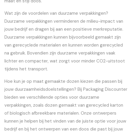
maat en stijl doos.
Wat zijn de voordelen van duurzame verpakkingen?
Duurzame verpakkingen verminderen de milieu-impact van
jouw bedrijf en dragen bij aan een positieve merkreputatie.
Duurzame verpakkingen kunnen bijvoorbeeld gemaakt zijn
van gerecyclede materialen en kunnen worden gerecycled
na gebruik. Bovendien zijn duurzame verpakkingen vaak
lichter en compacter, wat zorgt voor minder CO2-uitstoot
tijdens het transport.
Hoe kun je op maat gemaakte dozen kiezen die passen bij
jouw duurzaamheidsdoelstellingen? Bij Packaging Discounter
bieden we verschillende opties voor duurzame
verpakkingen, zoals dozen gemaakt van gerecycled karton
of biologisch afbreekbare materialen. Onze ontwerpers
kunnen je helpen bij het vinden van de juiste optie voor jouw
bedrijf en bij het ontwerpen van een doos die past bij jouw