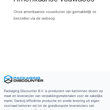
Onze amerikaanse vouwdozen zijn gemakkelijk te
bestellen via de websop.
Ga naar dozen
Packaging Discounter B.V. is producent van kartonnen dozen op
maat en leverancier van verpakkingsmaterialen voor de zakelijke
markt. Dankzij efficiënte productie en snelle levering uit eigen
voorraad behoren wij tot de goedkoopste leveranciers van