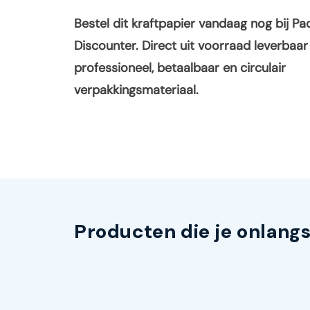
Bestel dit kraftpapier vandaag nog bij Pa
Discounter. Direct uit voorraad leverbaar
professioneel, betaalbaar en circulair
verpakkingsmateriaal.
Producten die je onlang