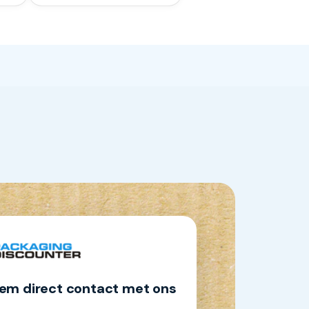
em direct contact met ons