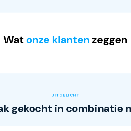
Wat
onze klanten
zeggen
UITGELICHT
ak gekocht in combinatie 