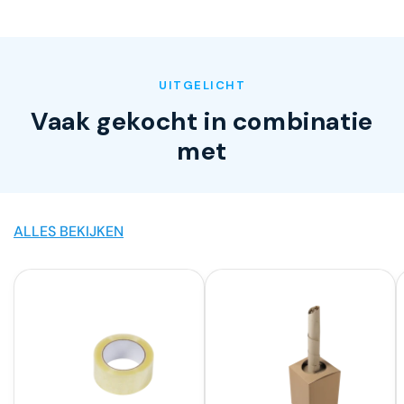
UITGELICHT
Vaak gekocht in combinatie
met
ALLES BEKIJKEN