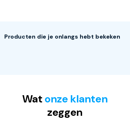
Producten die je onlangs hebt bekeken
Wat
onze klanten
zeggen