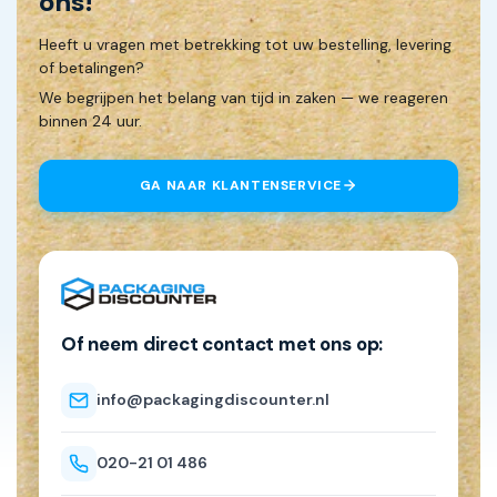
ons!
Heeft u vragen met betrekking tot uw bestelling, levering
of betalingen?
We begrijpen het belang van tijd in zaken — we reageren
binnen 24 uur.
GA NAAR KLANTENSERVICE
Of neem direct contact met ons op:
info@packagingdiscounter.nl
020-21 01 486