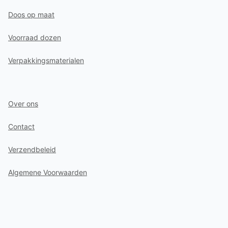
Doos op maat
Voorraad dozen
Verpakkingsmaterialen
Over ons
Contact
Verzendbeleid
Algemene Voorwaarden