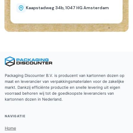
Kaapstadweg 34b, 1047 HG Amsterdam
Packaging Discounter B.V. is producent van kartonnen dozen op
maat en leverancier van verpakkingsmaterialen voor de zakelijke
markt. Dankzij efficiënte productie en snelle levering uit eigen
voorraad behoren wij tot de goedkoopste leveranciers van
kartonnen dozen in Nederland.
NAVIGATIE
Home