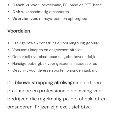
Geschikt voor:
textielband, PP-band en PET-band
Gebruik:
handmatig omsnoeren
Voorzien van:
remsysteem en opbergbox
Voordelen
Stevige stalen constructie voor langdurig gebruik
Voorkomt knopen en ongewenst afrollen
Gemakkelijk verplaatsbaar en gebruiksvriendelijk
Handige opbergbox voor gespen en accessoires
Geschikt voor diverse soorten omsnoeringsband
De
blauwe strapping afrolwagen
biedt een
praktische en professionele oplossing voor
bedrijven die regelmatig pallets of pakketten
omsnoeren. Prijzen zijn exclusief btw.