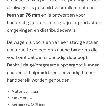
afrolwagen is geschikt voor rollen met een
kern van 76 mm
en is ontworpen voor
handmatig gebruik in magazijnen, productie-
omgevingen en distributiecentra.
De wagen is voorzien van een stevige stalen
constructie en een praktische bandrem die
voorkomt dat de rol onnodig doorloopt.
Dankzij de geïntegreerde opbergbox kunnen
gespen of hulpmiddelen eenvoudig binnen
handbereik worden gehouden.
Materiaal:
staal
Kleur:
blauw
Kernmaat:
Ø76 mm