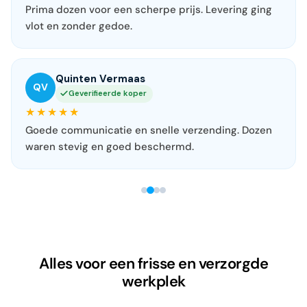
Prima dozen voor een scherpe prijs. Levering ging
vlot en zonder gedoe.
Quinten Vermaas
QV
Geverifieerde koper
★★★★★
Goede communicatie en snelle verzending. Dozen
waren stevig en goed beschermd.
Alles voor een frisse en verzorgde
werkplek