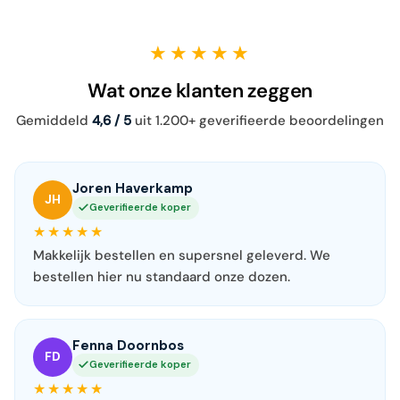
★★★★★
Wat onze klanten zeggen
Gemiddeld
4,6 / 5
uit 1.200+ geverifieerde beoordelingen
Joren Haverkamp
JH
Geverifieerde koper
★★★★★
Makkelijk bestellen en supersnel geleverd. We
bestellen hier nu standaard onze dozen.
Fenna Doornbos
FD
Geverifieerde koper
★★★★★