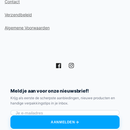
Contact
Verzendbeleid
Algemene Voorwaarden
Facebook
Instagram
Meld je aan voor onze nieuwsbrief!
Krijg als eerste de scherpste aanbiedingen, nieuwe producten en
handige verpakkingstips in je inbox.
AANMELDEN