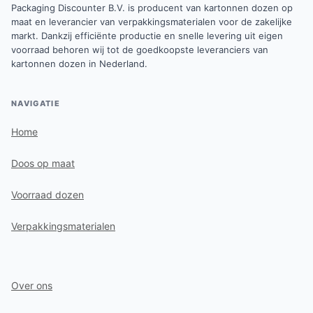
Packaging Discounter B.V. is producent van kartonnen dozen op
maat en leverancier van verpakkingsmaterialen voor de zakelijke
markt. Dankzij efficiënte productie en snelle levering uit eigen
voorraad behoren wij tot de goedkoopste leveranciers van
kartonnen dozen in Nederland.
NAVIGATIE
Home
Doos op maat
Voorraad dozen
Verpakkingsmaterialen
Over ons