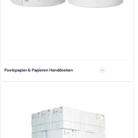
Poetspapier & Papieren Handdoeken