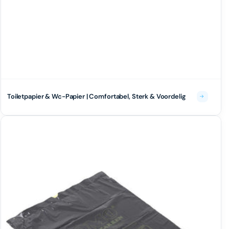
Toiletpapier & Wc-Papier | Comfortabel, Sterk & Voordelig