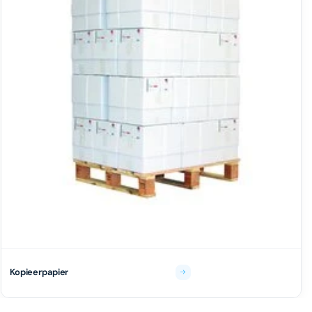
Kopieerpapier