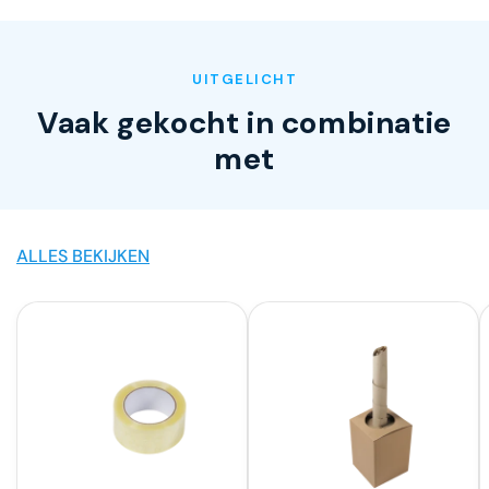
UITGELICHT
Vaak gekocht in combinatie
met
ALLES BEKIJKEN