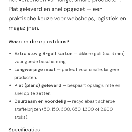
Plat geleverd en snel opgezet — een
praktische keuze voor webshops, logistiek en
magazijnen.
Waarom deze postdoos?
Extra stevig B-golf karton
— dikkere golf (ca. 3 mm)
voor goede bescherming.
Langwerpige maat
— perfect voor smalle, langere
producten.
Plat (plano) geleverd
— bespaart opslagruimte en
snel op te zetten.
Duurzaam en voordelig
— recyclebaar; scherpe
staffelprijzen (50, 150, 300, 650, 1.300 of 2.600
stuks).
Specificaties