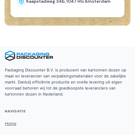
Kaapstadweg 34b, 1047 HG Amsterdam
Packaging Discounter B.V. is producent van kartonnen dozen op
maat en leverancier van verpakkingsmaterialen voor de zakelijke
markt. Dankzij efficiënte productie en snelle levering uit eigen
voorraad behoren wij tot de goedkoopste leveranciers van
kartonnen dozen in Nederland.
NAVIGATIE
Home