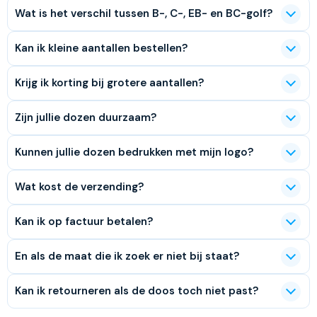
Wat is het verschil tussen B-, C-, EB- en BC-golf?
Kan ik kleine aantallen bestellen?
Krijg ik korting bij grotere aantallen?
Zijn jullie dozen duurzaam?
Kunnen jullie dozen bedrukken met mijn logo?
Wat kost de verzending?
Kan ik op factuur betalen?
En als de maat die ik zoek er niet bij staat?
Kan ik retourneren als de doos toch niet past?