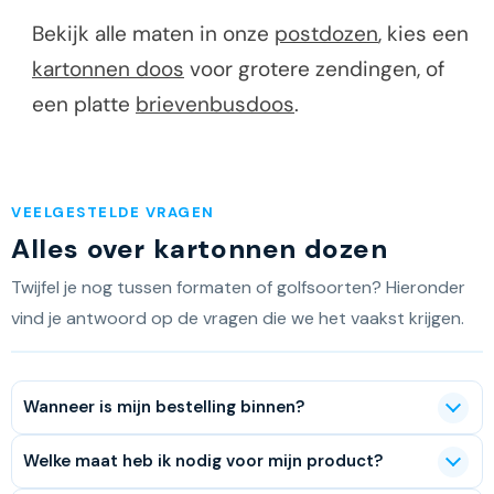
Bekijk alle maten in onze
postdozen
, kies een
kartonnen doos
voor grotere zendingen, of
een platte
brievenbusdoos
.
VEELGESTELDE VRAGEN
Alles over kartonnen dozen
Twijfel je nog tussen formaten of golfsoorten? Hieronder
vind je antwoord op de vragen die we het vaakst krijgen.
Wanneer is mijn bestelling binnen?
Welke maat heb ik nodig voor mijn product?