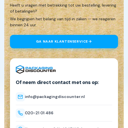
Heeft u vragen met betrekking tot uw bestelling, levering
of betalingen?
We begrijpen het belang van tijd in zaken — we reageren
binnen 24 uur.
GA NAAR KLANTENSERVICE
Of neem direct contact met ons op:
info@packagingdiscounter.nl
020-21 01 486