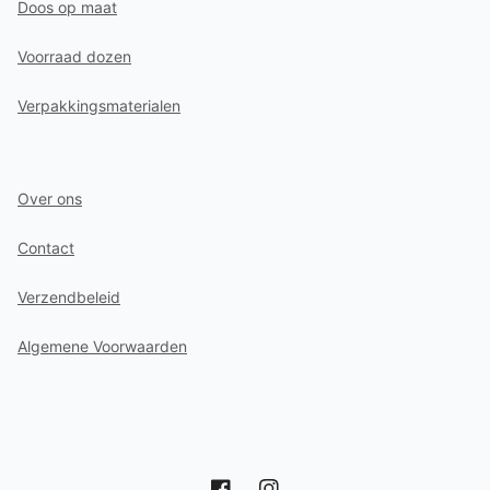
Doos op maat
Voorraad dozen
Verpakkingsmaterialen
Over ons
Contact
Verzendbeleid
Algemene Voorwaarden