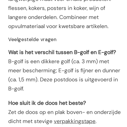
flessen, kokers, posters in koker, wijn of
langere onderdelen. Combineer met
opvulmateriaal voor kwetsbare artikelen.
Veelgestelde vragen
Wat is het verschil tussen B-golf en E-golf?
B-golf is een dikkere golf (ca. 3 mm) met
meer bescherming; E-golf is fijner en dunner
(ca. 1,5 mm). Deze postdoos is uitgevoerd in
B-golf.
Hoe sluit ik de doos het beste?
Zet de doos op en plak boven- en onderzijde
dicht met stevige
verpakkingstape
.