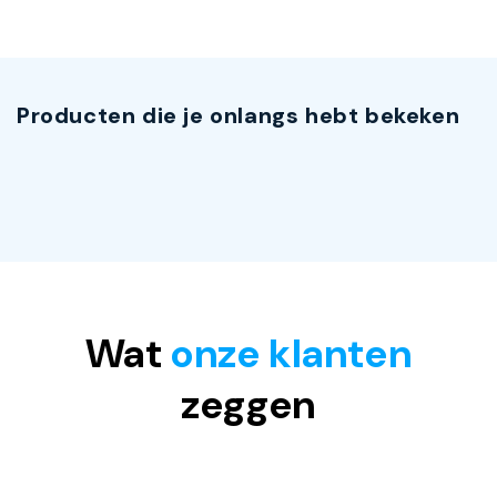
Producten die je onlangs hebt bekeken
Wat
onze klanten
zeggen