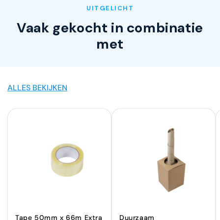
UITGELICHT
Vaak gekocht in combinatie
met
ALLES BEKIJKEN
Tape 50mm x 66m Extra
Duurzaam