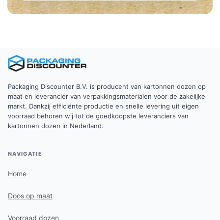
Packaging Discounter B.V. is producent van kartonnen dozen op
maat en leverancier van verpakkingsmaterialen voor de zakelijke
markt. Dankzij efficiënte productie en snelle levering uit eigen
voorraad behoren wij tot de goedkoopste leveranciers van
kartonnen dozen in Nederland.
NAVIGATIE
Home
Doos op maat
Voorraad dozen