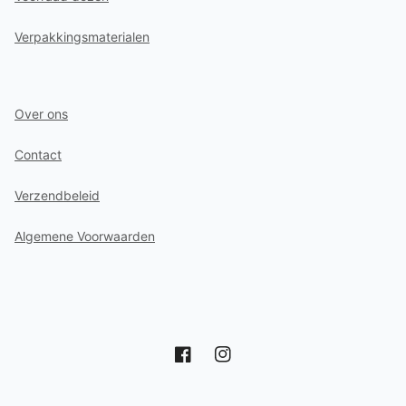
Verpakkingsmaterialen
Over ons
Contact
Verzendbeleid
Algemene Voorwaarden
Facebook
Instagram