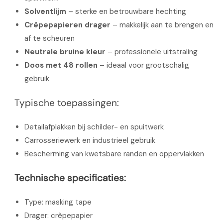
Solventlijm
– sterke en betrouwbare hechting
Crêpepapieren drager
– makkelijk aan te brengen en
af te scheuren
Neutrale bruine kleur
– professionele uitstraling
Doos met 48 rollen
– ideaal voor grootschalig
gebruik
Typische toepassingen:
Detailafplakken bij schilder- en spuitwerk
Carrosseriewerk en industrieel gebruik
Bescherming van kwetsbare randen en oppervlakken
Technische specificaties:
Type: masking tape
Drager: crêpepapier