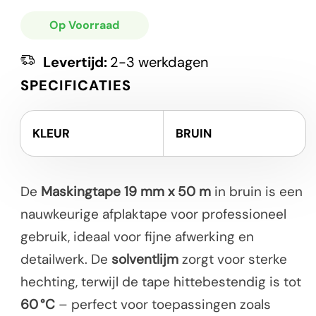
Op Voorraad
Levertijd:
2-3 werkdagen
SPECIFICATIES
KLEUR
BRUIN
De
Maskingtape 19 mm x 50 m
in bruin is een
nauwkeurige afplaktape voor professioneel
gebruik, ideaal voor fijne afwerking en
detailwerk. De
solventlijm
zorgt voor sterke
hechting, terwijl de tape hittebestendig is tot
60 °C
– perfect voor toepassingen zoals