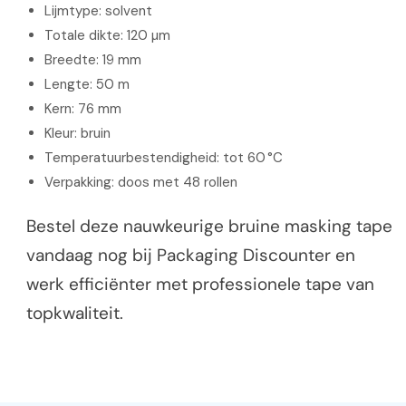
Lijmtype: solvent
Totale dikte: 120 µm
Breedte: 19 mm
Lengte: 50 m
Kern: 76 mm
Kleur: bruin
Temperatuurbestendigheid: tot 60 °C
Verpakking: doos met 48 rollen
Bestel deze nauwkeurige bruine masking tape
vandaag nog bij Packaging Discounter en
werk efficiënter met professionele tape van
topkwaliteit.