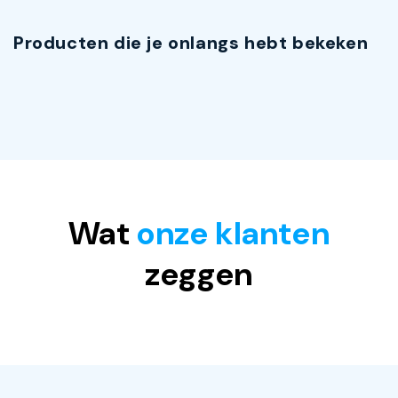
Producten die je onlangs hebt bekeken
Wat
onze klanten
zeggen