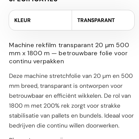
KLEUR
TRANSPARANT
Machine rekfilm transparant 20 µm 500
mm x 1800 m — betrouwbare folie voor
continu verpakken
Deze machine stretchfolie van 20 µm en 500
mm breed, transparant is ontworpen voor
betrouwbaar en efficiënt wikkelen. De rol van
1800 m met 200% rek zorgt voor strakke
stabilisatie van pallets en bundels. Ideaal voor
bedrijven die continu willen doorwerken.