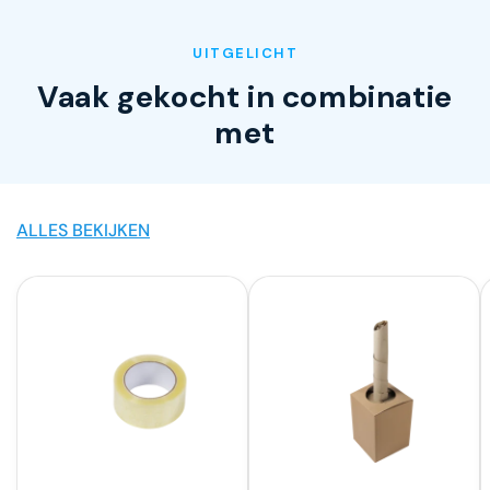
UITGELICHT
Vaak gekocht in combinatie
met
ALLES BEKIJKEN