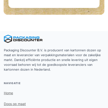
Packaging Discounter B.V. is producent van kartonnen dozen op
maat en leverancier van verpakkingsmaterialen voor de zakelijke
markt. Dankzij efficiënte productie en snelle levering uit eigen
voorraad behoren wij tot de goedkoopste leveranciers van
kartonnen dozen in Nederland.
NAVIGATIE
Home
Doos op maat