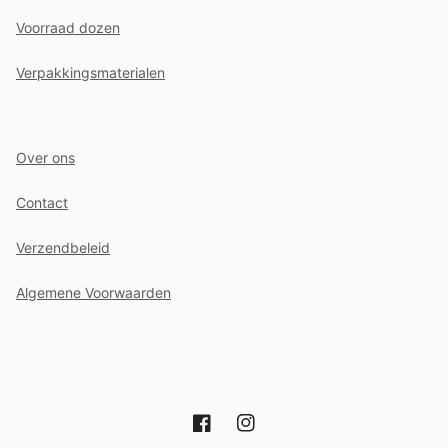
Voorraad dozen
Verpakkingsmaterialen
Over ons
Contact
Verzendbeleid
Algemene Voorwaarden
Facebook
Instagram