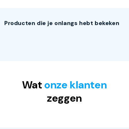
Producten die je onlangs hebt bekeken
Wat
onze klanten
zeggen