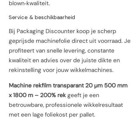
blown‑kwaliteit.
Service & beschikbaarheid
Bij Packaging Discounter koop je scherp
geprijsde machinefolie direct uit voorraad. Je
profiteert van snelle levering, constante
kwaliteit en advies over de juiste dikte en
rekinstelling voor jouw wikkelmachines.
Machine rekfilm transparant 20 µm 500 mm
x 1800 m – 200% rek
geeft je een
betrouwbare, professionele wikkelresultaat
met een lage foliekost per pallet.