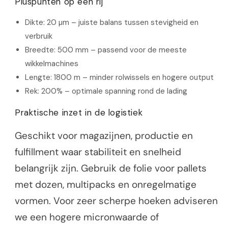
Pluspunten op een rij
Dikte: 20 µm – juiste balans tussen stevigheid en
verbruik
Breedte: 500 mm – passend voor de meeste
wikkelmachines
Lengte: 1800 m – minder rolwissels en hogere output
Rek: 200% – optimale spanning rond de lading
Praktische inzet in de logistiek
Geschikt voor magazijnen, productie en
fulfillment waar stabiliteit en snelheid
belangrijk zijn. Gebruik de folie voor pallets
met dozen, multipacks en onregelmatige
vormen. Voor zeer scherpe hoeken adviseren
we een hogere micronwaarde of