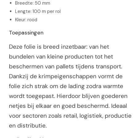
Breedte: 50 mm
Lengte: 100 m per rol
Kleur: rood
Toepassingen
Deze folie is breed inzetbaar: van het
bundelen van kleine producten tot het
beschermen van pallets tijdens transport.
Dankzij de krimpeigenschappen vormt de
folie zich strak om de lading zodra warmte
wordt toegepast. Hierdoor blijven goederen
netjes bij elkaar en goed beschermd. Ideaal
voor sectoren zoals retail, logistiek, productie
en distributie.