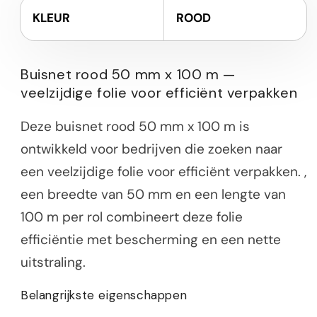
KLEUR
ROOD
Buisnet rood 50 mm x 100 m —
veelzijdige folie voor efficiënt verpakken
Deze buisnet rood 50 mm x 100 m is
ontwikkeld voor bedrijven die zoeken naar
een veelzijdige folie voor efficiënt verpakken. ,
een breedte van 50 mm en een lengte van
100 m per rol combineert deze folie
efficiëntie met bescherming en een nette
uitstraling.
Belangrijkste eigenschappen