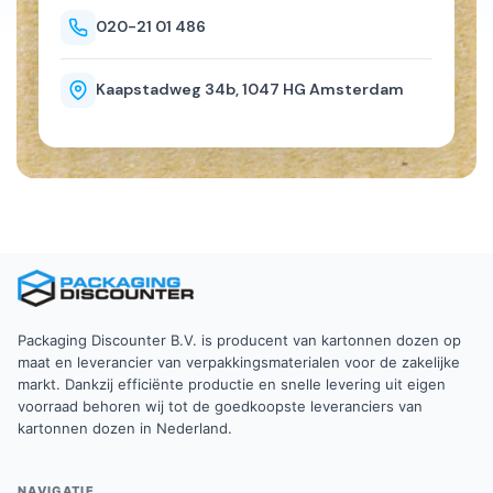
020-21 01 486
Kaapstadweg 34b, 1047 HG Amsterdam
Packaging Discounter B.V. is producent van kartonnen dozen op
maat en leverancier van verpakkingsmaterialen voor de zakelijke
markt. Dankzij efficiënte productie en snelle levering uit eigen
voorraad behoren wij tot de goedkoopste leveranciers van
kartonnen dozen in Nederland.
NAVIGATIE