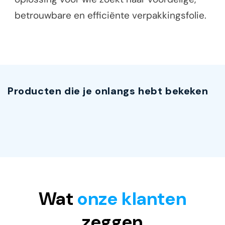
betrouwbare en efficiënte verpakkingsfolie.
Producten die je onlangs hebt bekeken
Wat
onze klanten
zeggen