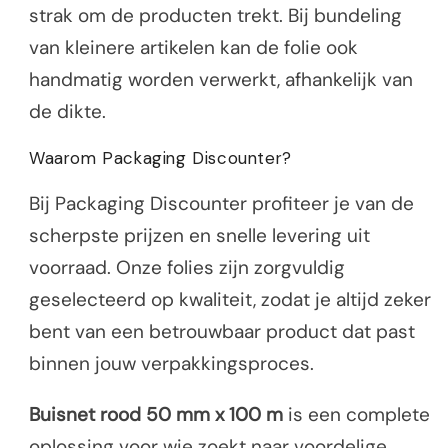
strak om de producten trekt. Bij bundeling
van kleinere artikelen kan de folie ook
handmatig worden verwerkt, afhankelijk van
de dikte.
Waarom Packaging Discounter?
Bij Packaging Discounter profiteer je van de
scherpste prijzen en snelle levering uit
voorraad. Onze folies zijn zorgvuldig
geselecteerd op kwaliteit, zodat je altijd zeker
bent van een betrouwbaar product dat past
binnen jouw verpakkingsproces.
Buisnet rood 50 mm x 100 m
is een complete
oplossing voor wie zoekt naar voordelige,