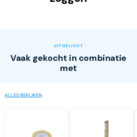
UITGELICHT
Vaak gekocht in combinatie
met
ALLES BEKIJKEN