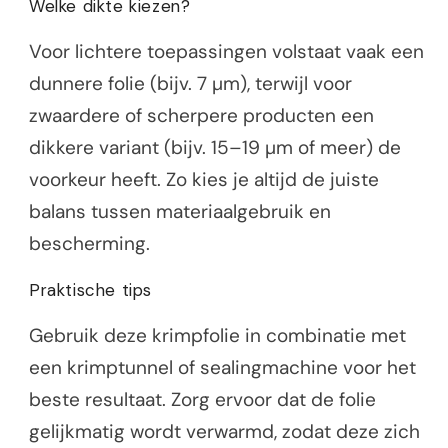
Welke dikte kiezen?
Voor lichtere toepassingen volstaat vaak een
dunnere folie (bijv. 7 µm), terwijl voor
zwaardere of scherpere producten een
dikkere variant (bijv. 15–19 µm of meer) de
voorkeur heeft. Zo kies je altijd de juiste
balans tussen materiaalgebruik en
bescherming.
Praktische tips
Gebruik deze krimpfolie in combinatie met
een krimptunnel of sealingmachine voor het
beste resultaat. Zorg ervoor dat de folie
gelijkmatig wordt verwarmd, zodat deze zich