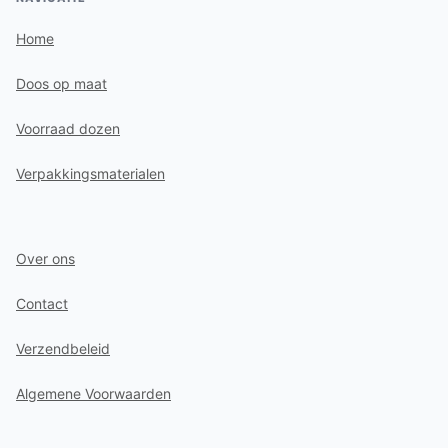
Home
Doos op maat
Voorraad dozen
Verpakkingsmaterialen
Over ons
Contact
Verzendbeleid
Algemene Voorwaarden