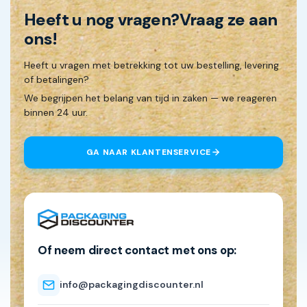
Heeft u nog vragen?
Vraag ze aan
ons!
Heeft u vragen met betrekking tot uw bestelling, levering
of betalingen?
We begrijpen het belang van tijd in zaken — we reageren
binnen 24 uur.
GA NAAR KLANTENSERVICE
Of neem direct contact met ons op:
info@packagingdiscounter.nl