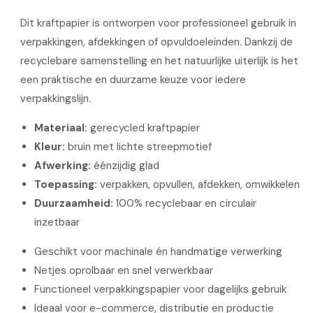
Dit kraftpapier is ontworpen voor professioneel gebruik in
verpakkingen, afdekkingen of opvuldoeleinden. Dankzij de
recyclebare samenstelling en het natuurlijke uiterlijk is het
een praktische en duurzame keuze voor iedere
verpakkingslijn.
Materiaal:
gerecycled kraftpapier
Kleur:
bruin met lichte streepmotief
Afwerking:
éénzijdig glad
Toepassing:
verpakken, opvullen, afdekken, omwikkelen
Duurzaamheid:
100% recyclebaar en circulair
inzetbaar
Geschikt voor machinale én handmatige verwerking
Netjes oprolbaar en snel verwerkbaar
Functioneel verpakkingspapier voor dagelijks gebruik
Ideaal voor e-commerce, distributie en productie