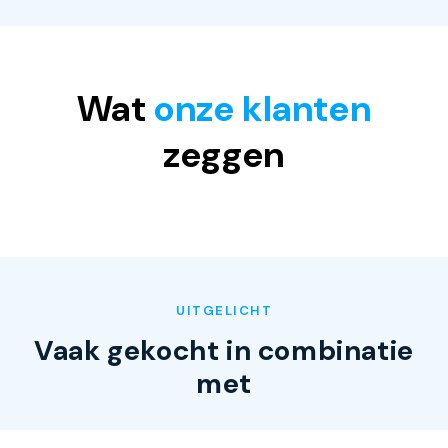
Wat
onze klanten
zeggen
UITGELICHT
Vaak gekocht in combinatie
met