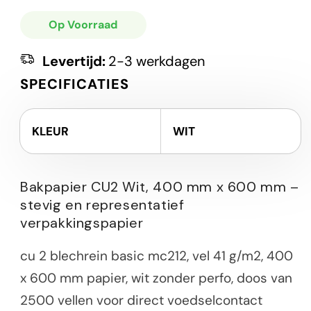
Op Voorraad
Levertijd:
2-3 werkdagen
SPECIFICATIES
KLEUR
WIT
Bakpapier CU2 Wit, 400 mm x 600 mm –
stevig en representatief
verpakkingspapier
cu 2 blechrein basic mc212, vel 41 g/m2, 400
x 600 mm papier, wit zonder perfo, doos van
2500 vellen voor direct voedselcontact