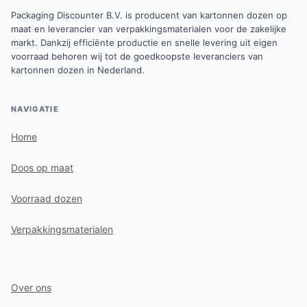
Packaging Discounter B.V. is producent van kartonnen dozen op
maat en leverancier van verpakkingsmaterialen voor de zakelijke
markt. Dankzij efficiënte productie en snelle levering uit eigen
voorraad behoren wij tot de goedkoopste leveranciers van
kartonnen dozen in Nederland.
NAVIGATIE
Home
Doos op maat
Voorraad dozen
Verpakkingsmaterialen
Over ons