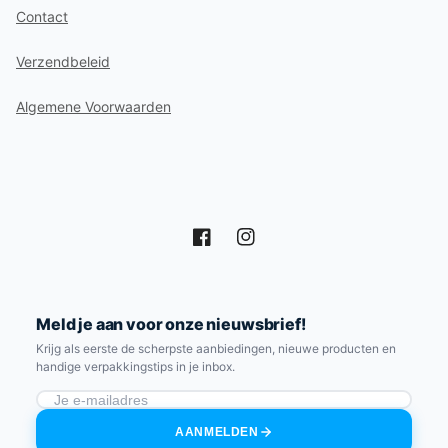
Contact
Verzendbeleid
Algemene Voorwaarden
Facebook
Instagram
Meld je aan voor onze nieuwsbrief!
Krijg als eerste de scherpste aanbiedingen, nieuwe producten en
handige verpakkingstips in je inbox.
AANMELDEN