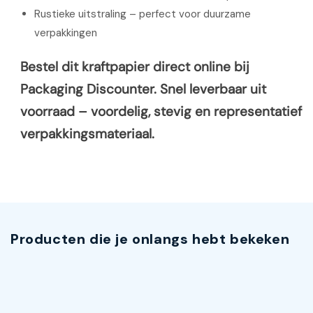
Rustieke uitstraling – perfect voor duurzame
verpakkingen
Bestel dit kraftpapier direct online bij
Packaging Discounter. Snel leverbaar uit
voorraad – voordelig, stevig en representatief
verpakkingsmateriaal.
Producten die je onlangs hebt bekeken