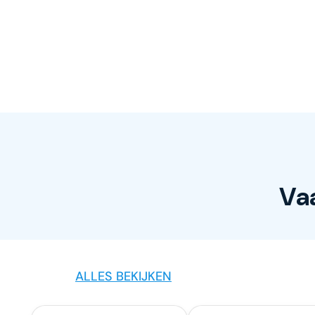
Va
ALLES BEKIJKEN