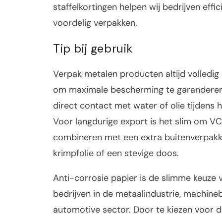
staffelkortingen helpen wij bedrijven effic
voordelig verpakken.
Tip bij gebruik
Verpak metalen producten altijd volledig 
om maximale bescherming te garanderen
direct contact met water of olie tijdens 
Voor langdurige export is het slim om VC
combineren met een extra buitenverpakk
krimpfolie of een stevige doos.
Anti-corrosie papier is de slimme keuze 
bedrijven in de metaalindustrie, machin
automotive sector. Door te kiezen voor d