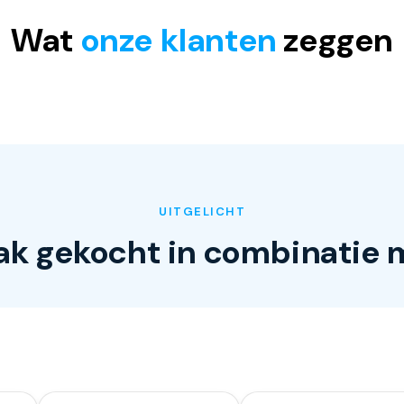
Wat
onze klanten
zeggen
UITGELICHT
ak gekocht in combinatie 