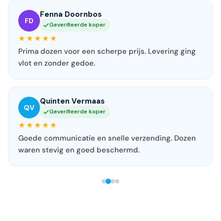
Fenna Doornbos
FD
Geverifieerde koper
★★★★★
Prima dozen voor een scherpe prijs. Levering ging
vlot en zonder gedoe.
Quinten Vermaas
QV
Geverifieerde koper
★★★★★
Goede communicatie en snelle verzending. Dozen
waren stevig en goed beschermd.