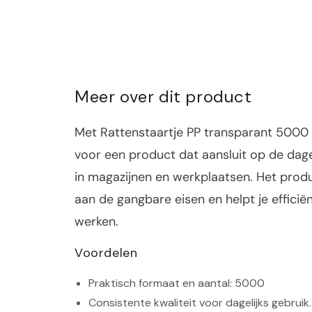
Meer over dit product
Met Rattenstaartje PP transparant 5000 s
voor een product dat aansluit op de dagel
in magazijnen en werkplaatsen. Het prod
aan de gangbare eisen en helpt je efficiën
werken.
Voordelen
Praktisch formaat en aantal: 5000
Consistente kwaliteit voor dagelijks gebruik.