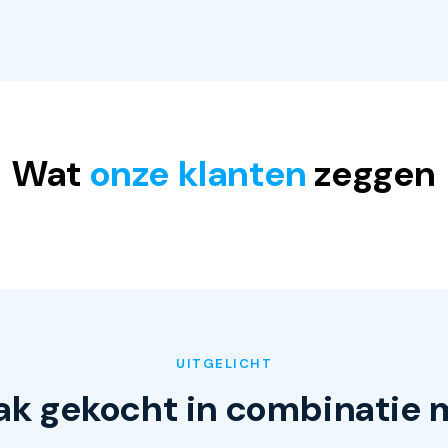
Wat
onze klanten
zeggen
UITGELICHT
ak gekocht in combinatie 