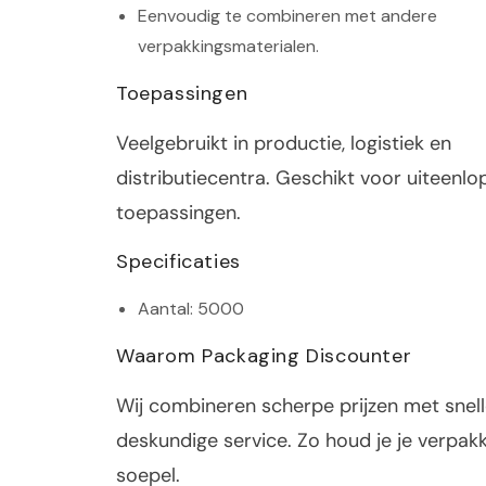
Eenvoudig te combineren met andere
verpakkingsmaterialen.
Toepassingen
Veelgebruikt in productie, logistiek en
distributiecentra. Geschikt voor uiteenl
toepassingen.
Specificaties
Aantal: 5000
Waarom Packaging Discounter
Wij combineren scherpe prijzen met snell
deskundige service. Zo houd je je verpak
soepel.