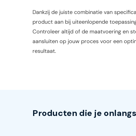
Dankzij de juiste combinatie van specificat
product aan bij uiteenlopende toepassin
Controleer altijd of de maatvoering en st
aansluiten op jouw proces voor een opti
resultaat.
Producten die je onlang