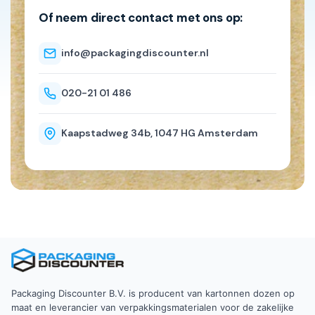
Of neem direct contact met ons op:
info@packagingdiscounter.nl
020-21 01 486
Kaapstadweg 34b, 1047 HG Amsterdam
Packaging Discounter B.V. is producent van kartonnen dozen op
maat en leverancier van verpakkingsmaterialen voor de zakelijke