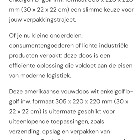
mm (30 x 22 x 22 cm) een slimme keuze voor
jouw verpakkingstraject.
Of je nu kleine onderdelen,
consumentengoederen of lichte industriële
producten verpakt: deze doos is een
efficiënte oplossing die voldoet aan de eisen
van moderne logistiek.
Deze amerikaanse vouwdoos wit enkelgolf b-
golf inw. formaat 305 x 220 x 220 mm (30 x
22 x 22 cm) is uitermate geschikt voor
uiteenlopende toepassingen, zoals
verzending, opslag en verpakken van