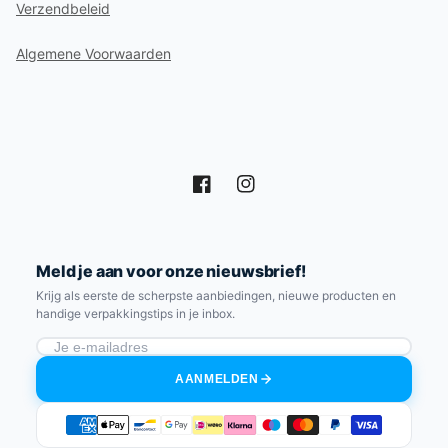
Verzendbeleid
Algemene Voorwaarden
Facebook
Instagram
Meld je aan voor onze nieuwsbrief!
Krijg als eerste de scherpste aanbiedingen, nieuwe producten en
handige verpakkingstips in je inbox.
AANMELDEN
Betaalmethoden