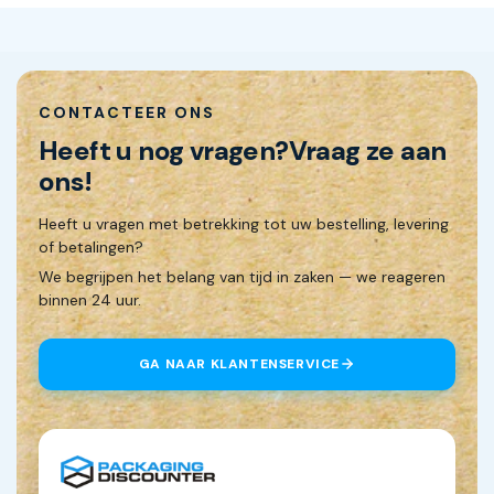
CONTACTEER ONS
Heeft u nog vragen?
Vraag ze aan
ons!
Heeft u vragen met betrekking tot uw bestelling, levering
of betalingen?
We begrijpen het belang van tijd in zaken — we reageren
binnen 24 uur.
GA NAAR KLANTENSERVICE