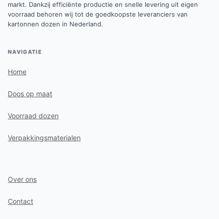
markt. Dankzij efficiënte productie en snelle levering uit eigen
voorraad behoren wij tot de goedkoopste leveranciers van
kartonnen dozen in Nederland.
NAVIGATIE
Home
Doos op maat
Voorraad dozen
Verpakkingsmaterialen
Over ons
Contact