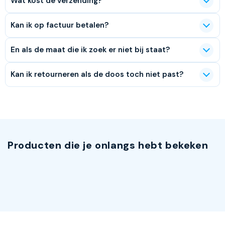
Wat kost de verzending?
Kan ik op factuur betalen?
En als de maat die ik zoek er niet bij staat?
Kan ik retourneren als de doos toch niet past?
Producten die je onlangs hebt bekeken