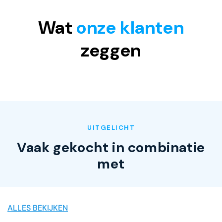
Wat
onze klanten
zeggen
UITGELICHT
Vaak gekocht in combinatie
met
ALLES BEKIJKEN