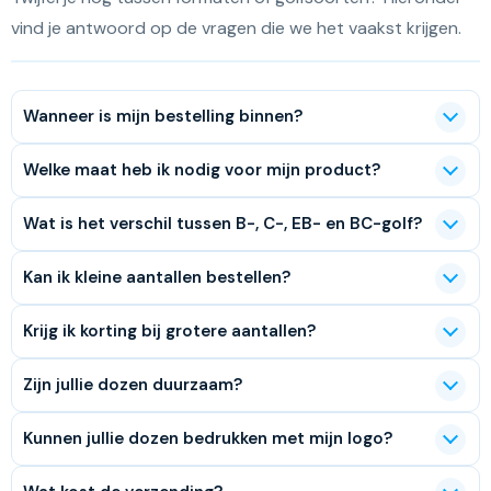
vind je antwoord op de vragen die we het vaakst krijgen.
Wanneer is mijn bestelling binnen?
Welke maat heb ik nodig voor mijn product?
Wat is het verschil tussen B-, C-, EB- en BC-golf?
Kan ik kleine aantallen bestellen?
Krijg ik korting bij grotere aantallen?
Zijn jullie dozen duurzaam?
Kunnen jullie dozen bedrukken met mijn logo?