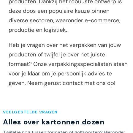
producten. Dankzij het robuuste ontwerp is
deze doos een populaire keuze binnen
diverse sectoren, waaronder e-commerce,
productie en logistiek.
Heb je vragen over het verpakken van jouw
producten of twijfel je over het juiste
formaat? Onze verpakkingsspecialisten staan
voor je klaar om je persoonlijk advies te
geven. Neem gerust contact met ons op!
VEELGESTELDE VRAGEN
Alles over kartonnen dozen
Twijfel je nog tussen formaten of golfsoorten? Hieronder